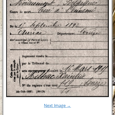
Next Image →