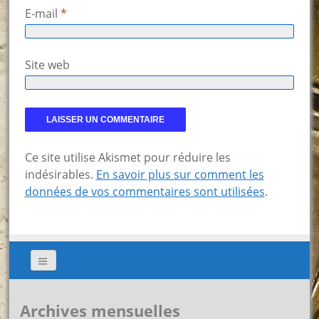
E-mail
*
Site web
Ce site utilise Akismet pour réduire les
indésirables.
En savoir plus sur comment les
données de vos commentaires sont utilisées
.
Archives mensuelles