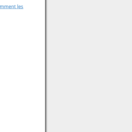
comment les