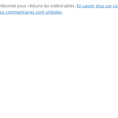
se Akismet pour réduire les indésirables.
En savoir plus sur 
os commentaires sont utilisées
.