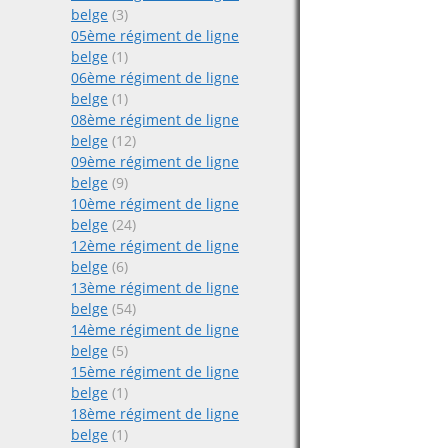
belge
(3)
05ème régiment de ligne
belge
(1)
06ème régiment de ligne
belge
(1)
08ème régiment de ligne
belge
(12)
09ème régiment de ligne
belge
(9)
10ème régiment de ligne
belge
(24)
12ème régiment de ligne
belge
(6)
13ème régiment de ligne
belge
(54)
14ème régiment de ligne
belge
(5)
15ème régiment de ligne
belge
(1)
18ème régiment de ligne
belge
(1)