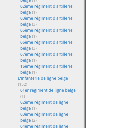
belge
(1)
02ème régiment d'artillerie
belge
(1)
03ème régiment d'artillerie
belge
(3)
05ème régiment d'artillerie
belge
(1)
06ème régiment d'artillerie
belge
(3)
07ème régiment d'artillerie
belge
(1)
16ème régiment d'artillerie
belge
(1)
L'Infanterie de ligne belge
(152)
01er régiment de ligne belge
(1)
02ème régiment de ligne
belge
(1)
03ème régiment de ligne
belge
(2)
04ème régiment de ligne