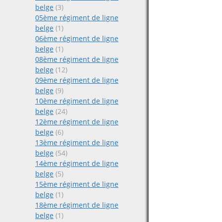
belge
(3)
05ème régiment de ligne
belge
(1)
06ème régiment de ligne
belge
(1)
08ème régiment de ligne
belge
(12)
09ème régiment de ligne
belge
(9)
10ème régiment de ligne
belge
(24)
12ème régiment de ligne
belge
(6)
13ème régiment de ligne
belge
(54)
14ème régiment de ligne
belge
(5)
15ème régiment de ligne
belge
(1)
18ème régiment de ligne
belge
(1)