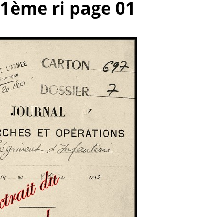
51ème ri page 01