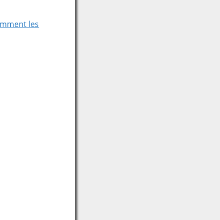
comment les