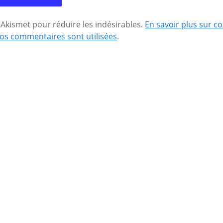
se Akismet pour réduire les indésirables.
En savoir plus sur 
os commentaires sont utilisées
.