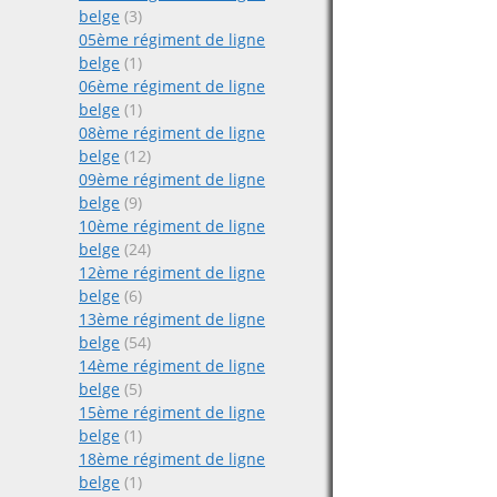
belge
(3)
05ème régiment de ligne
belge
(1)
06ème régiment de ligne
belge
(1)
08ème régiment de ligne
belge
(12)
09ème régiment de ligne
belge
(9)
10ème régiment de ligne
belge
(24)
12ème régiment de ligne
belge
(6)
13ème régiment de ligne
belge
(54)
14ème régiment de ligne
belge
(5)
15ème régiment de ligne
belge
(1)
18ème régiment de ligne
belge
(1)