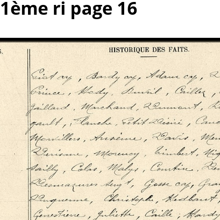
51ème ri page 16