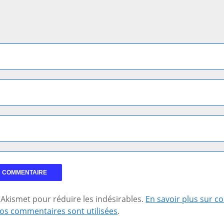
se Akismet pour réduire les indésirables.
En savoir plus sur 
os commentaires sont utilisées
.