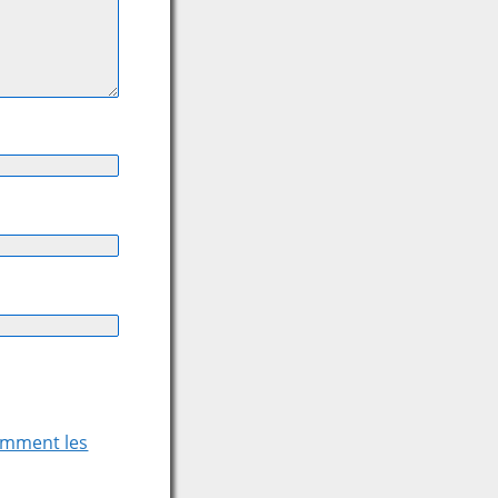
comment les