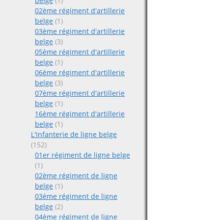
belge
(1)
02ème régiment d'artillerie
belge
(1)
03ème régiment d'artillerie
belge
(3)
05ème régiment d'artillerie
belge
(1)
06ème régiment d'artillerie
belge
(3)
07ème régiment d'artillerie
belge
(1)
16ème régiment d'artillerie
belge
(1)
L'Infanterie de ligne belge
(152)
01er régiment de ligne belge
(1)
02ème régiment de ligne
belge
(1)
03ème régiment de ligne
belge
(2)
04ème régiment de ligne