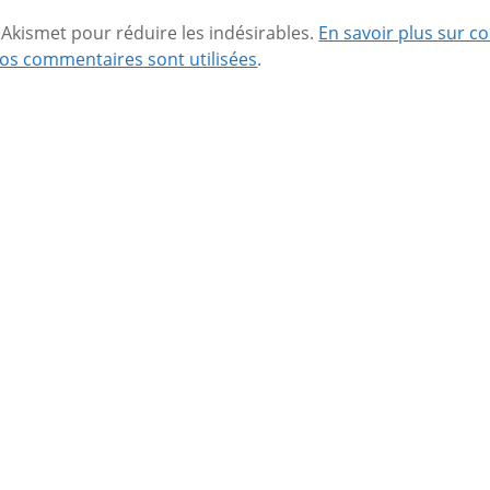
se Akismet pour réduire les indésirables.
En savoir plus sur 
os commentaires sont utilisées
.