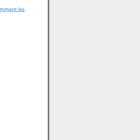
comment les