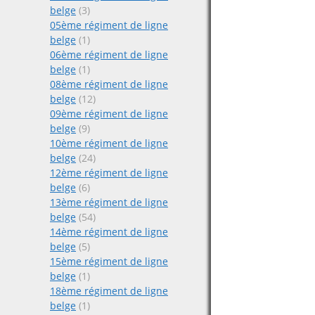
belge
(3)
05ème régiment de ligne
belge
(1)
06ème régiment de ligne
belge
(1)
08ème régiment de ligne
belge
(12)
09ème régiment de ligne
belge
(9)
10ème régiment de ligne
belge
(24)
12ème régiment de ligne
belge
(6)
13ème régiment de ligne
belge
(54)
14ème régiment de ligne
belge
(5)
15ème régiment de ligne
belge
(1)
18ème régiment de ligne
belge
(1)