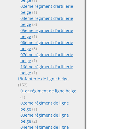
belge
(1)
02ème régiment d'artillerie
belge
(1)
03ème régiment d'artillerie
belge
(3)
05ème régiment d'artillerie
belge
(1)
06ème régiment d'artillerie
belge
(3)
07ème régiment d'artillerie
belge
(1)
16ème régiment d'artillerie
belge
(1)
L'Infanterie de ligne belge
(152)
01er régiment de ligne belge
(1)
02ème régiment de ligne
belge
(1)
03ème régiment de ligne
belge
(2)
04ème régiment de ligne