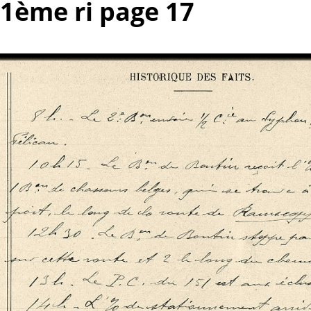
51ème ri page 17