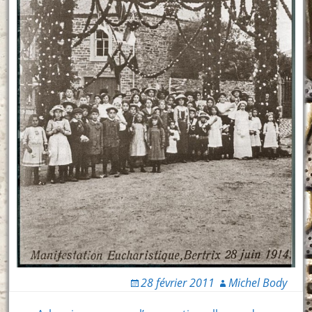
28 février 2011
Michel Body