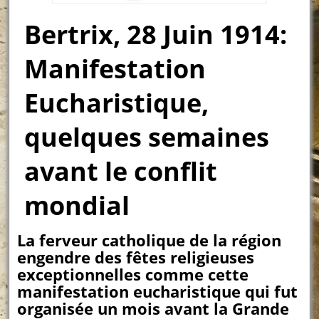
Bertrix, 28 Juin 1914:
Manifestation
Eucharistique,
quelques semaines
avant le conflit
mondial
La ferveur catholique de la région
engendre des fêtes religieuses
exceptionnelles comme cette
manifestation eucharistique qui fut
organisée un mois avant la Grande