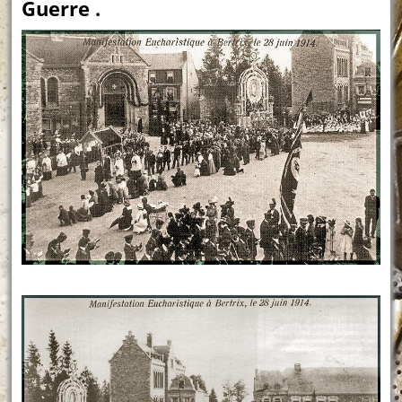
Guerre .