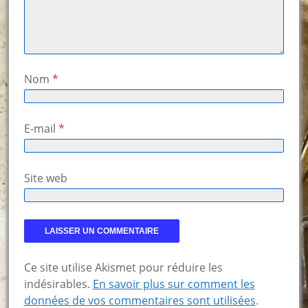
Nom
*
E-mail
*
Site web
Ce site utilise Akismet pour réduire les
indésirables.
En savoir plus sur comment les
données de vos commentaires sont utilisées
.