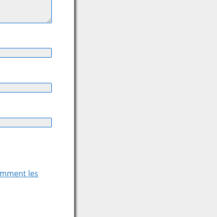
comment les