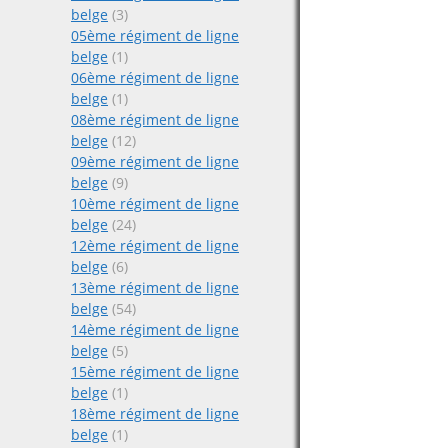
belge
(3)
05ème régiment de ligne
belge
(1)
06ème régiment de ligne
belge
(1)
08ème régiment de ligne
belge
(12)
09ème régiment de ligne
belge
(9)
10ème régiment de ligne
belge
(24)
12ème régiment de ligne
belge
(6)
13ème régiment de ligne
belge
(54)
14ème régiment de ligne
belge
(5)
15ème régiment de ligne
belge
(1)
18ème régiment de ligne
belge
(1)