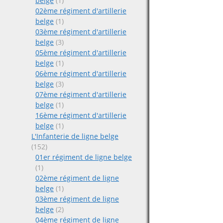
belge
(1)
02ème régiment d'artillerie
belge
(1)
03ème régiment d'artillerie
belge
(3)
05ème régiment d'artillerie
belge
(1)
06ème régiment d'artillerie
belge
(3)
07ème régiment d'artillerie
belge
(1)
16ème régiment d'artillerie
belge
(1)
L'Infanterie de ligne belge
(152)
01er régiment de ligne belge
(1)
02ème régiment de ligne
belge
(1)
03ème régiment de ligne
belge
(2)
04ème régiment de ligne