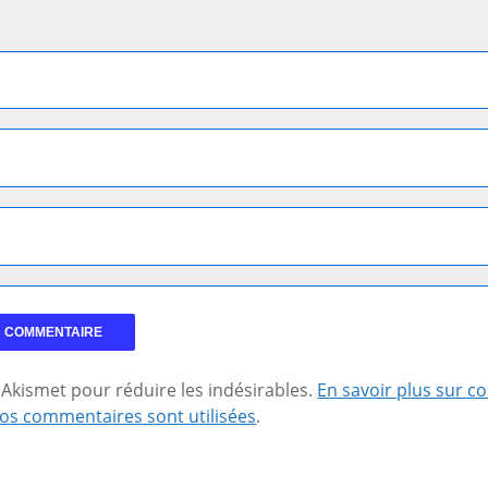
se Akismet pour réduire les indésirables.
En savoir plus sur 
os commentaires sont utilisées
.