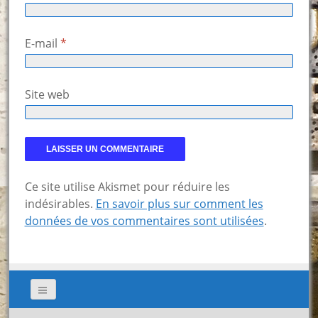
E-mail
*
Site web
Ce site utilise Akismet pour réduire les
indésirables.
En savoir plus sur comment les
données de vos commentaires sont utilisées
.