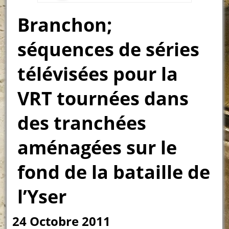
Branchon;
séquences de séries
télévisées pour la
VRT tournées dans
des tranchées
aménagées sur le
fond de la bataille de
l’Yser
24 Octobre 2011