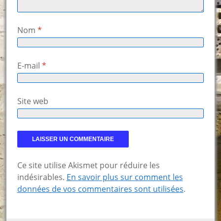
Nom
*
E-mail
*
Site web
Ce site utilise Akismet pour réduire les
indésirables.
En savoir plus sur comment les
données de vos commentaires sont utilisées
.