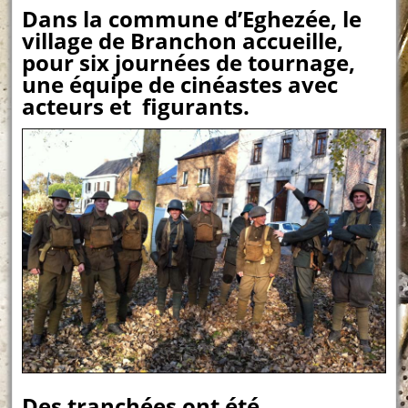
Dans la commune d’Eghezée, le
village de Branchon accueille,
pour six journées de tournage,
une équipe de cinéastes avec
acteurs et figurants.
Des tranchées ont été