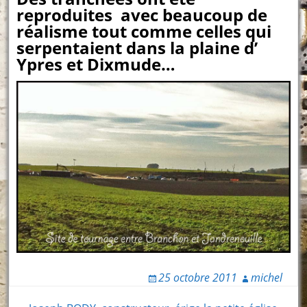
reproduites avec beaucoup de
réalisme tout comme celles qui
serpentaient dans la plaine d’
Ypres et Dixmude…
25 octobre 2011
michel