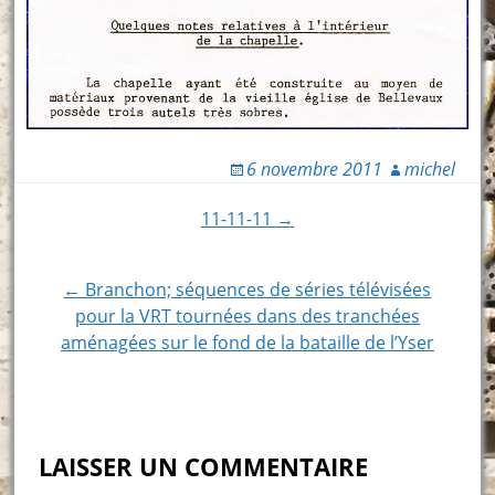
6 novembre 2011
michel
Post
11-11-11 →
navigation
← Branchon; séquences de séries télévisées
pour la VRT tournées dans des tranchées
aménagées sur le fond de la bataille de l’Yser
LAISSER UN COMMENTAIRE