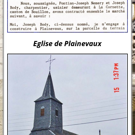
Eglise de Plainevaux