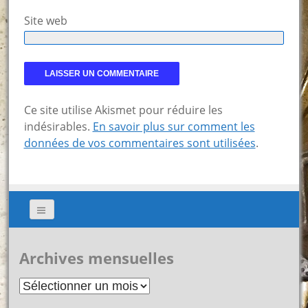
Site web
Ce site utilise Akismet pour réduire les
indésirables.
En savoir plus sur comment les
données de vos commentaires sont utilisées
.
Archives mensuelles
Archives
mensuelles