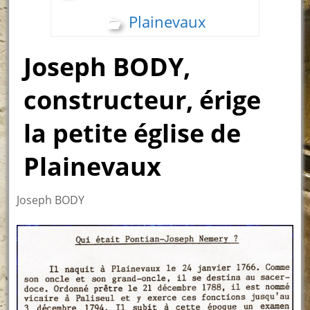
Plainevaux
Joseph BODY,
constructeur, érige
la petite église de
Plainevaux
Joseph BODY