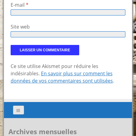
E-mail
*
Site web
Ce site utilise Akismet pour réduire les
indésirables.
En savoir plus sur comment les
données de vos commentaires sont utilisées
.
Archives mensuelles