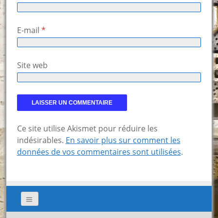
E-mail
*
Site web
Ce site utilise Akismet pour réduire les
indésirables.
En savoir plus sur comment les
données de vos commentaires sont utilisées
.