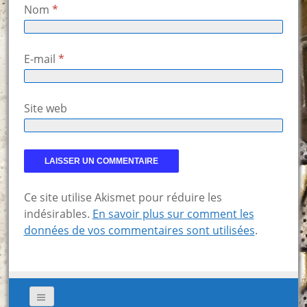
Nom
*
E-mail
*
Site web
Ce site utilise Akismet pour réduire les
indésirables.
En savoir plus sur comment les
données de vos commentaires sont utilisées
.