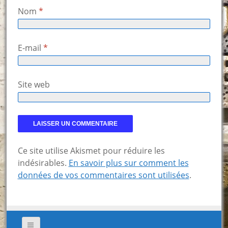
Nom
*
E-mail
*
Site web
Ce site utilise Akismet pour réduire les
indésirables.
En savoir plus sur comment les
données de vos commentaires sont utilisées
.