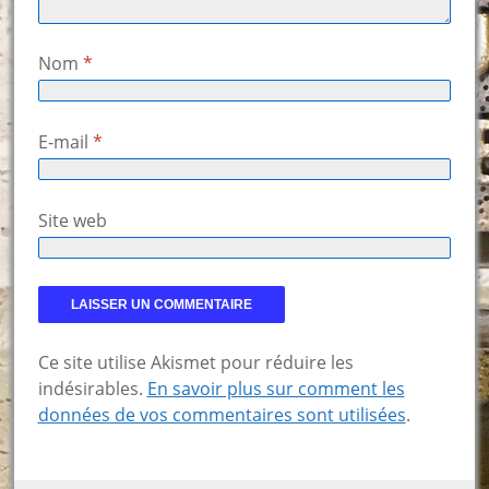
Nom
*
E-mail
*
Site web
Ce site utilise Akismet pour réduire les
indésirables.
En savoir plus sur comment les
données de vos commentaires sont utilisées
.