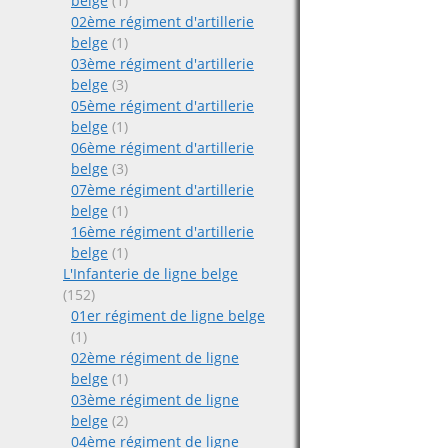
belge
(1)
02ème régiment d'artillerie
belge
(1)
03ème régiment d'artillerie
belge
(3)
05ème régiment d'artillerie
belge
(1)
06ème régiment d'artillerie
belge
(3)
07ème régiment d'artillerie
belge
(1)
16ème régiment d'artillerie
belge
(1)
L'Infanterie de ligne belge
(152)
01er régiment de ligne belge
(1)
02ème régiment de ligne
belge
(1)
03ème régiment de ligne
belge
(2)
04ème régiment de ligne