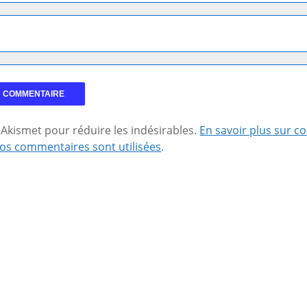
se Akismet pour réduire les indésirables.
En savoir plus sur 
os commentaires sont utilisées
.