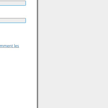
comment les