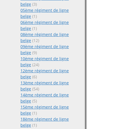
belge
(3)
05ème régiment de ligne
belge
(1)
06ème régiment de ligne
belge
(1)
08ème régiment de ligne
belge
(12)
09ème régiment de ligne
belge
(9)
10ème régiment de ligne
belge
(24)
12ème régiment de ligne
belge
(6)
13ème régiment de ligne
belge
(54)
14ème régiment de ligne
belge
(5)
15ème régiment de ligne
belge
(1)
18ème régiment de ligne
belge
(1)