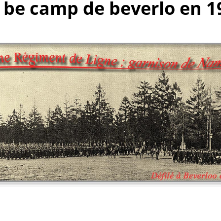
o be camp de beverlo en 1