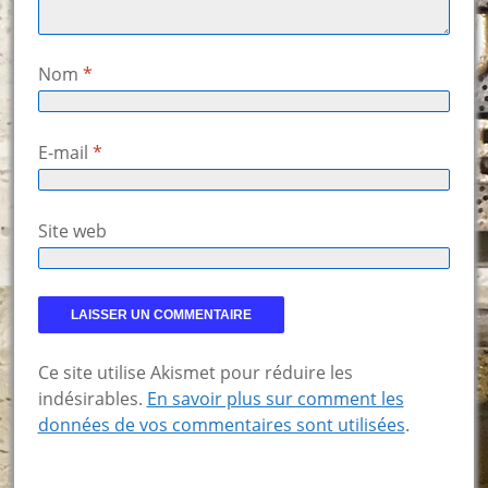
Nom
*
E-mail
*
Site web
Ce site utilise Akismet pour réduire les
indésirables.
En savoir plus sur comment les
données de vos commentaires sont utilisées
.