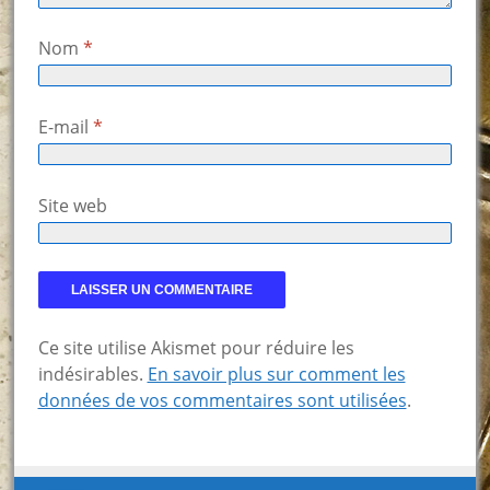
Nom
*
E-mail
*
Site web
Ce site utilise Akismet pour réduire les
indésirables.
En savoir plus sur comment les
données de vos commentaires sont utilisées
.