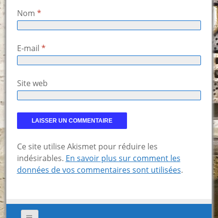
Nom
*
E-mail
*
Site web
Ce site utilise Akismet pour réduire les
indésirables.
En savoir plus sur comment les
données de vos commentaires sont utilisées
.