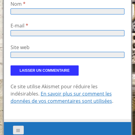
Nom
*
E-mail
*
Site web
Ce site utilise Akismet pour réduire les
indésirables.
En savoir plus sur comment les
données de vos commentaires sont utilisées
.