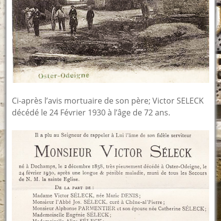
Ci-après l’avis mortuaire de son père; Victor SELECK
décédé le 24 Février 1930 à l’âge de 72 ans.