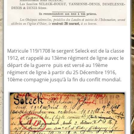
Matricule 119/1708 le sergent Seleck est de la classe
1912, et rappelé au 13ème régiment de ligne avec le
départ de la guerre puis est versé au 19ème
régiment de ligne à partir du 25 Décembre 1916,
10ème compagnie jusqu’à la fin du conflit mondial.