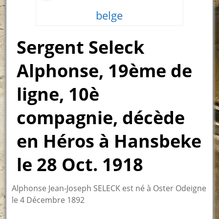
belge
Sergent Seleck
Alphonse, 19ème de
ligne, 10è
compagnie, décède
en Héros à Hansbeke
le 28 Oct. 1918
Alphonse Jean-Joseph SELECK est né à Oster Odeigne
le 4 Décembre 1892