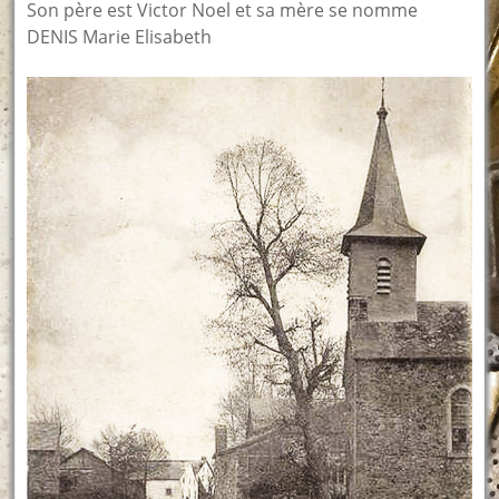
Son père est Victor Noel et sa mère se nomme
DENIS Marie Elisabeth