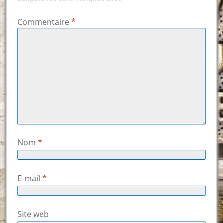
Commentaire
*
Nom
*
E-mail
*
Site web