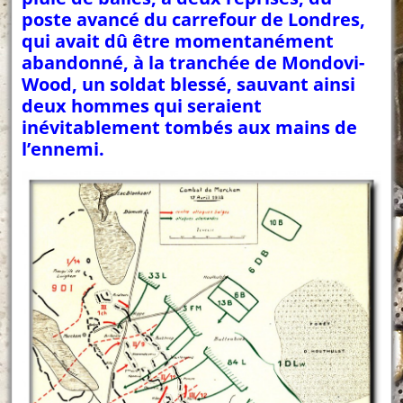
poste avancé du carrefour de Londres,
qui avait dû être momentanément
abandonné, à la tranchée de Mondovi-
Wood, un soldat blessé, sauvant ainsi
deux hommes qui seraient
inévitablement tombés aux mains de
l’ennemi.