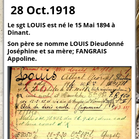
28 Oct.1918
Le sgt LOUIS est né le 15 Mai 1894 à
Dinant.
Son père se nomme LOUIS Dieudonné
Joséphine et sa mère; FANGRAIS
Appoline.