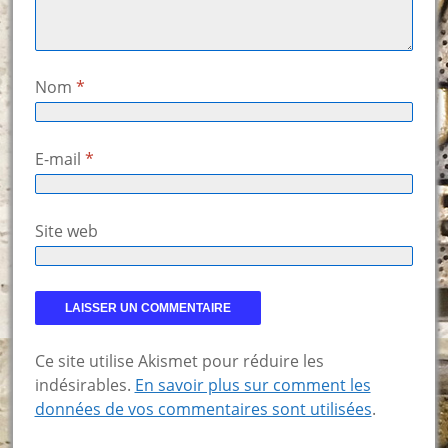
Nom
*
E-mail
*
Site web
Ce site utilise Akismet pour réduire les
indésirables.
En savoir plus sur comment les
données de vos commentaires sont utilisées
.