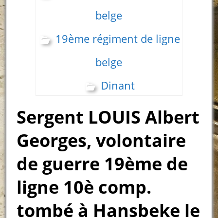
belge
19ème régiment de ligne
belge
Dinant
Sergent LOUIS Albert
Georges, volontaire
de guerre 19ème de
ligne 10è comp.
tombé à Hansbeke le