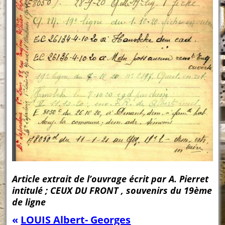
Article extrait de l’ouvrage écrit par A. Pierret
intitulé ; CEUX DU FRONT , souvenirs du 19ème
de ligne
«
LOUIS Albert- Georges