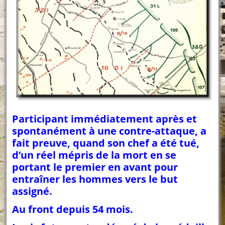
Participant immédiatement après et
spontanément à une contre-attaque, a
fait preuve, quand son chef a été tué,
d’un réel mépris de la mort en se
portant le premier en avant pour
entraîner les hommes vers le but
assigné.
Au front depuis 54 mois.