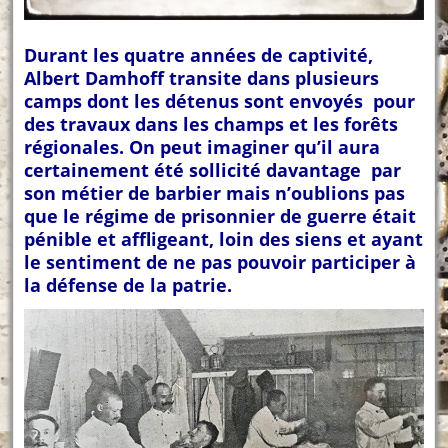
Durant les quatre années de captivité,
Albert Damhoff transite dans plusieurs
camps dont les détenus sont envoyés pour
des travaux dans les champs et les forêts
régionales. On peut imaginer qu’il aura
certainement été sollicité davantage par
son métier de barbier mais n’oublions pas
que le régime de prisonnier de guerre était
pénible et affligeant, loin des siens et ayant
le sentiment de ne pas pouvoir participer à
la défense de la patrie.