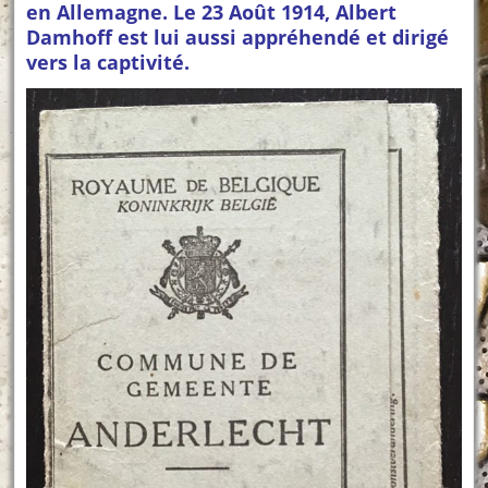
en Allemagne. Le 23 Août 1914, Albert
Damhoff est lui aussi appréhendé et dirigé
vers la captivité.