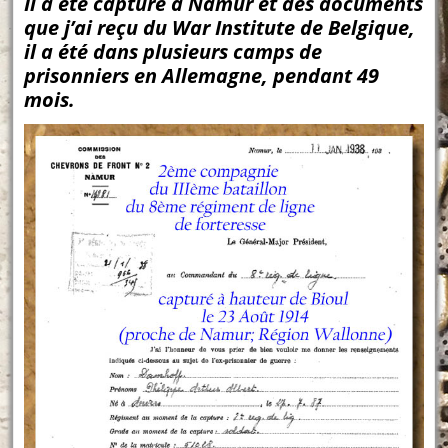
Il a été capturé à Namur et des documents
que j’ai reçu du War Institute de Belgique,
il a été dans plusieurs camps de
prisonniers en Allemagne, pendant 49
mois.