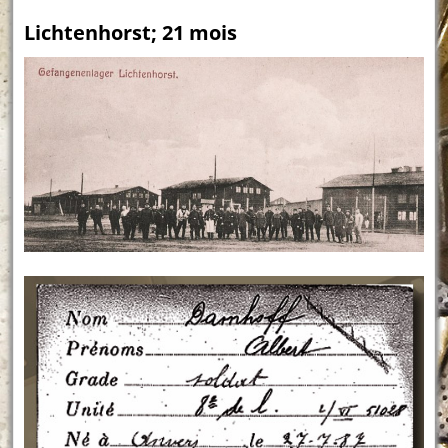
Lichtenhorst; 21 mois