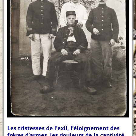
Les tristesses de l’exil, l’éloignement des
frères d’armes, les douleurs de la captivité,