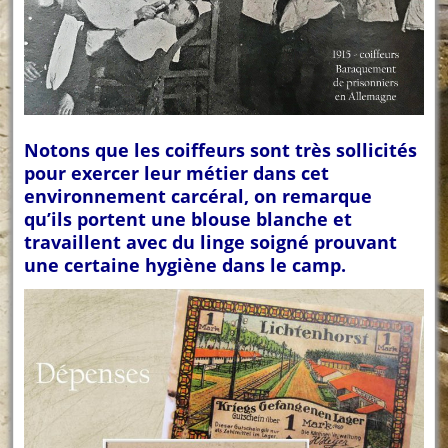
Notons que les coiffeurs sont très sollicités
pour exercer leur métier dans cet
environnement carcéral, on remarque
qu’ils portent une blouse blanche et
travaillent avec du linge soigné prouvant
une certaine hygiène dans le camp.