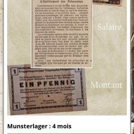
Munsterlager : 4 mois