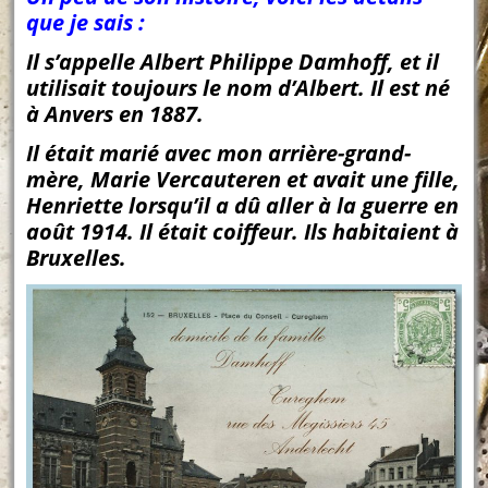
que je sais :
Il s’appelle Albert Philippe Damhoff, et il
utilisait toujours le nom d’Albert. Il est né
à Anvers en 1887.
Il était marié avec mon arrière-grand-
mère, Marie Vercauteren et avait une fille,
Henriette lorsqu’il a dû aller à la guerre en
août 1914. Il était coiffeur. Ils habitaient à
Bruxelles.