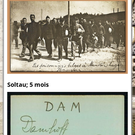
Soltau; 5 mois