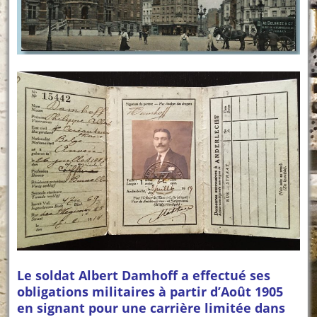
Le soldat Albert Damhoff a effectué ses
obligations militaires à partir d’Août 1905
en signant pour une carrière limitée dans