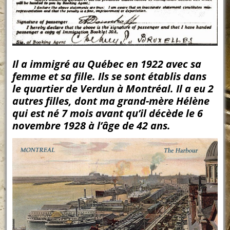
Il a immigré au Québec en 1922 avec sa
femme et sa fille. Ils se sont établis dans
le quartier de Verdun à Montréal. Il a eu 2
autres filles, dont ma grand-mère Hélène
qui est né 7 mois avant qu’il décède le 6
novembre 1928 à l’âge de 42 ans.