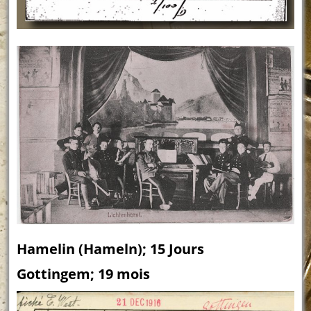
Hamelin (Hameln); 15 Jours
Gottingem; 19 mois