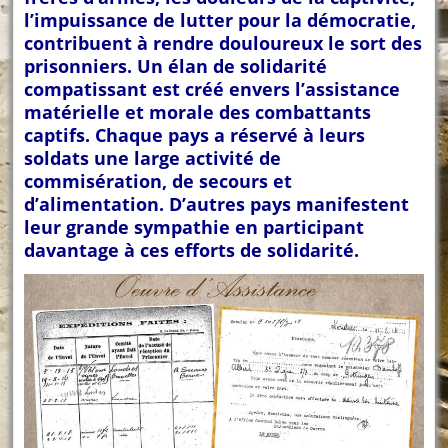
l’impuissance de lutter pour la démocratie,
contribuent à rendre douloureux le sort des
prisonniers. Un élan de solidarité
compatissant est créé envers l’assistance
matérielle et morale des combattants
captifs. Chaque pays a réservé à leurs
soldats une large activité de
commisération, de secours et
d’alimentation. D’autres pays manifestent
leur grande sympathie en participant
davantage à ces efforts de solidarité.