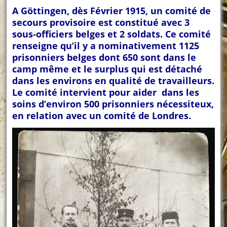
A Göttingen, dès Février 1915, un comité de
secours provisoire est constitué avec 3
sous-officiers belges et 2 soldats. Ce comité
renseigne qu’il y a nominativement 1125
prisonniers belges dont 650 sont dans le
camp même et le surplus qui est détaché
dans les environs en qualité de travailleurs.
Le comité intervient pour aider dans les
soins d’environ 500 prisonniers nécessiteux,
en relation avec un comité de Londres.