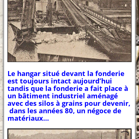
Le hangar situé devant la fonderie
est toujours intact aujourd’hui
tandis que la fonderie a fait place à
un bâtiment industriel aménagé
avec des silos à grains pour devenir,
dans les années 80, un négoce de
matériaux…