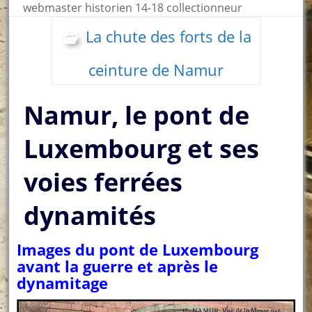
webmaster historien 14-18 collectionneur
La chute des forts de la
ceinture de Namur
Namur, le pont de
Luxembourg et ses
voies ferrées
dynamités
Images du pont de Luxembourg
avant la guerre et après le
dynamitage