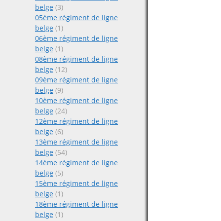
belge
(3)
05ème régiment de ligne
belge
(1)
06ème régiment de ligne
belge
(1)
08ème régiment de ligne
belge
(12)
09ème régiment de ligne
belge
(9)
10ème régiment de ligne
belge
(24)
12ème régiment de ligne
belge
(6)
13ème régiment de ligne
belge
(54)
14ème régiment de ligne
belge
(5)
15ème régiment de ligne
belge
(1)
18ème régiment de ligne
belge
(1)