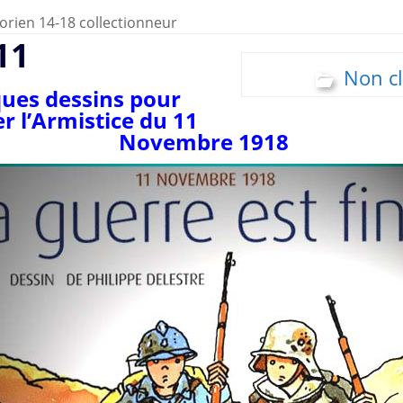
orien 14-18 collectionneur
11
Non c
ues dessins pour
 l’Armistice du 11
Novembre 1918