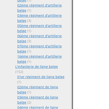
belge
(1)
02ème régiment d'artillerie
belge
(1)
03ème régiment d'artillerie
belge
(3)
05ème régiment d'artillerie
belge
(1)
06ème régiment d'artillerie
belge
(3)
07ème régiment d'artillerie
belge
(1)
16ème régiment d'artillerie
belge
(1)
L'Infanterie de ligne belge
(152)
01er régiment de ligne belge
(1)
02ème régiment de ligne
belge
(1)
03ème régiment de ligne
belge
(2)
04ème régiment de ligne