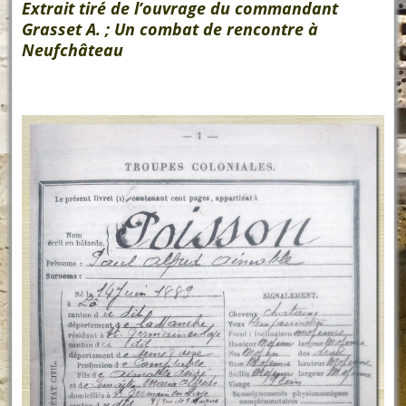
Extrait tiré de l’ouvrage du commandant
Grasset A. ; Un combat de rencontre à
Neufchâteau