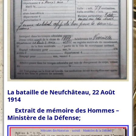
La bataille de Neufchâteau, 22 Août
1914
Extrait de mémoire des Hommes –
Ministère de la Défense;