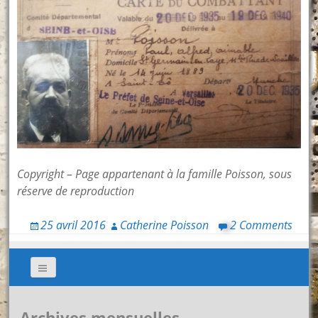
Copyright – Page appartenant à la famille Poisson, sous
réserve de reproduction
25 avril 2016
Catherine Poisson
2 Comments
Archives mensuelles