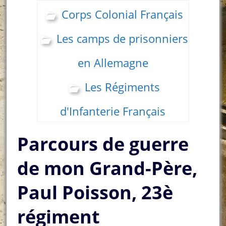
Corps Colonial Français
Les camps de prisonniers
en Allemagne
Les Régiments
d'Infanterie Français
Parcours de guerre
de mon Grand-Père,
Paul Poisson, 23è
régiment