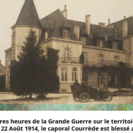
es heures de la Grande Guerre sur le territoi
e 22 Août 1914, le caporal Courrède est bless