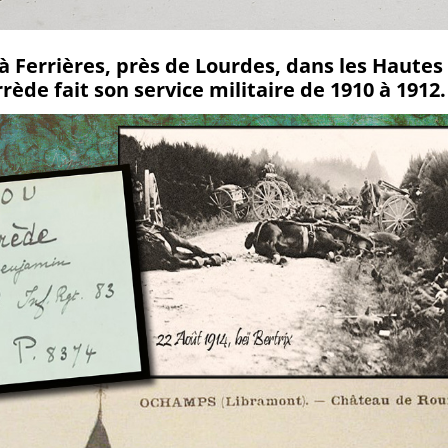
 à Ferrières, près de Lourdes, dans les Hautes
ède fait son service militaire de 1910 à 1912.