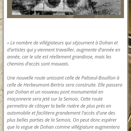
« Le nombre de villégiateurs qui séjournent à Dohan et
d’artistes qui y viennent travailler, augmente d’année en
année, car le site est réellement grandiose, mais les
chemins d’accès sont mauvais.
Une nouvelle route unissant celle de Paliseul-Bouillon à
celle de Herbeumont-Bertrix sera construite. Elle passera
par Dohan et un nouveau pont monumental en
maçonnerie sera jeté sur la Semois. Cette route
permettra de côtoyer la belle rivière de plus près en
automobile et facilitera grandement l’accès d’une des
plus belles parties de la Semois. On peut donc espérer
que la vogue de Dohan comme villégiature augmentera