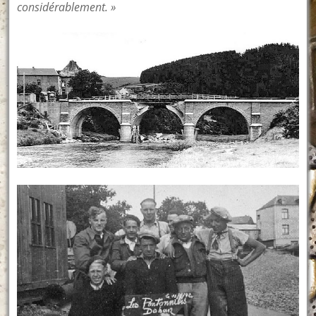
considérablement. »