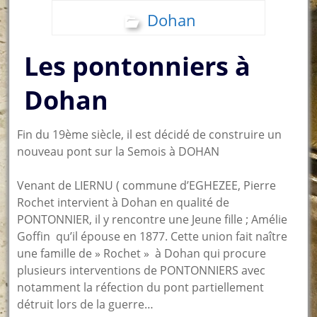
Dohan
Les pontonniers à
Dohan
Fin du 19ème siècle, il est décidé de construire un
nouveau pont sur la Semois à DOHAN
Venant de LIERNU ( commune d’EGHEZEE, Pierre
Rochet intervient à Dohan en qualité de
PONTONNIER, il y rencontre une Jeune fille ; Amélie
Goffin qu’il épouse en 1877. Cette union fait naître
une famille de » Rochet » à Dohan qui procure
plusieurs interventions de PONTONNIERS avec
notamment la réfection du pont partiellement
détruit lors de la guerre…