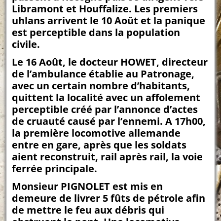
Libramont et Houffalize. Les premiers
uhlans arrivent le 10 Août et la panique
est perceptible dans la population
civile.
Le 16 Août, le docteur HOWET, directeur
de l’ambulance établie au Patronage,
avec un certain nombre d’habitants,
quittent la localité avec un affolement
perceptible créé par l’annonce d’actes
de cruauté causé par l’ennemi. A 17h00,
la première locomotive allemande
entre en gare, après que les soldats
aient reconstruit, rail après rail, la voie
ferrée principale.
Monsieur PIGNOLET est mis en
demeure de livrer 5 fûts de pétrole afin
de mettre le feu aux débris qui