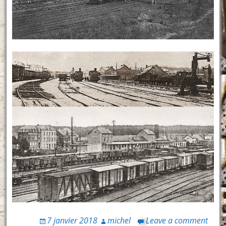
7 janvier 2018
michel
Leave a comment