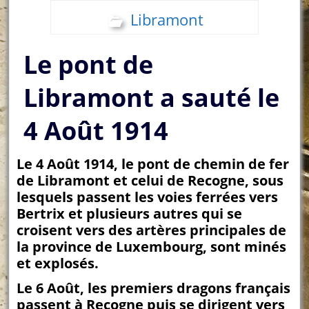
Libramont
Le pont de
Libramont a sauté le
4 Août 1914
Le 4 Août 1914, le pont de chemin de fer
de Libramont et celui de Recogne, sous
lesquels passent les voies ferrées vers
Bertrix et plusieurs autres qui se
croisent vers des artères principales de
la province de Luxembourg, sont minés
et explosés.
Le 6 Août, les premiers dragons français
passent à Recogne puis se dirigent vers