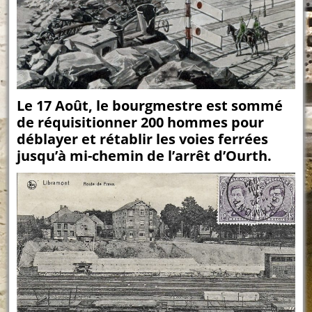
Le 17 Août, le bourgmestre est sommé
de réquisitionner 200 hommes pour
déblayer et rétablir les voies ferrées
jusqu’à mi-chemin de l’arrêt d’Ourth.