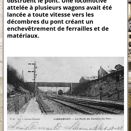
obstruent le pont. Une locomotive
attelée à plusieurs wagons avait été
lancée a toute vitesse vers les
décombres du pont créant un
enchevêtrement de ferrailles et de
matériaux.