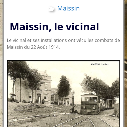
Maissin
Maissin, le vicinal
Le vicinal et ses installations ont vécu les combats de
Maissin du 22 Août 1914.