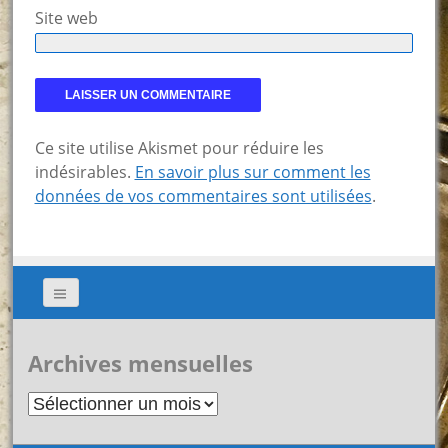
Site web
Ce site utilise Akismet pour réduire les
indésirables.
En savoir plus sur comment les
données de vos commentaires sont utilisées
.
Archives mensuelles
Archives
mensuelles