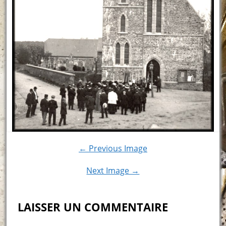
← Previous Image
Next Image →
LAISSER UN COMMENTAIRE