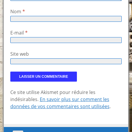
Nom
*
E-mail
*
Site web
Ce site utilise Akismet pour réduire les
indésirables.
En savoir plus sur comment les
données de vos commentaires sont utilisées
.