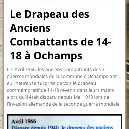
Le Drapeau des
Anciens
Combattants de 14-
18 à Ochamps
En Avril 1966, les Anciens Combattants des 2
guerres mondiales de la commune d’Ochamps ont
eu l’heureuse surprise de voir le drapeau
commémoratif de 14-18 revenir dans leurs mains
alors qu’il était disparu depuis Mai 1940 lors de
l’invasion allemande de la seconde guerre mondiale.