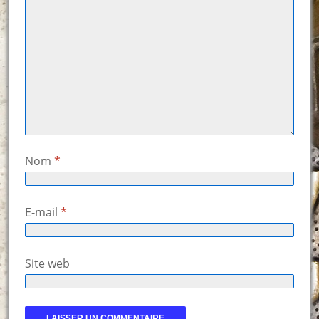
Nom
*
E-mail
*
Site web