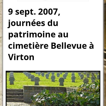
9 sept. 2007,
journées du
patrimoine au
cimetière Bellevue à
Virton