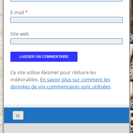
E-mail
*
Site web
Ce site utilise Akismet pour réduire les
indésirables.
En savoir plus sur comment les
données de vos commentaires sont utilisées
.