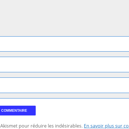
se Akismet pour réduire les indésirables.
En savoir plus sur 