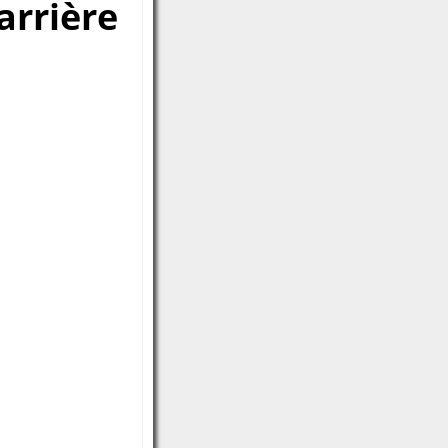
arrière