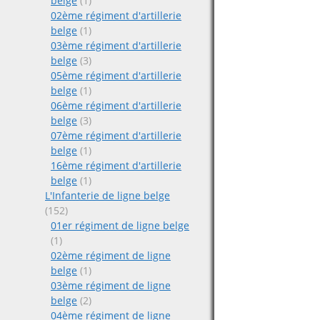
belge
(1)
02ème régiment d'artillerie
belge
(1)
03ème régiment d'artillerie
belge
(3)
05ème régiment d'artillerie
belge
(1)
06ème régiment d'artillerie
belge
(3)
07ème régiment d'artillerie
belge
(1)
16ème régiment d'artillerie
belge
(1)
L'Infanterie de ligne belge
(152)
01er régiment de ligne belge
(1)
02ème régiment de ligne
belge
(1)
03ème régiment de ligne
belge
(2)
04ème régiment de ligne