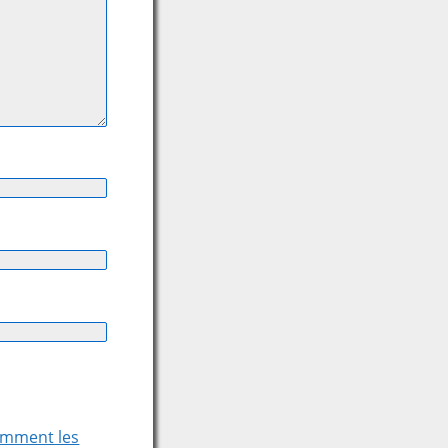
comment les