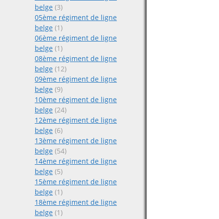
belge
(3)
05ème régiment de ligne
belge
(1)
06ème régiment de ligne
belge
(1)
08ème régiment de ligne
belge
(12)
09ème régiment de ligne
belge
(9)
10ème régiment de ligne
belge
(24)
12ème régiment de ligne
belge
(6)
13ème régiment de ligne
belge
(54)
14ème régiment de ligne
belge
(5)
15ème régiment de ligne
belge
(1)
18ème régiment de ligne
belge
(1)