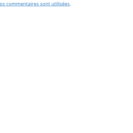
os commentaires sont utilisées
.