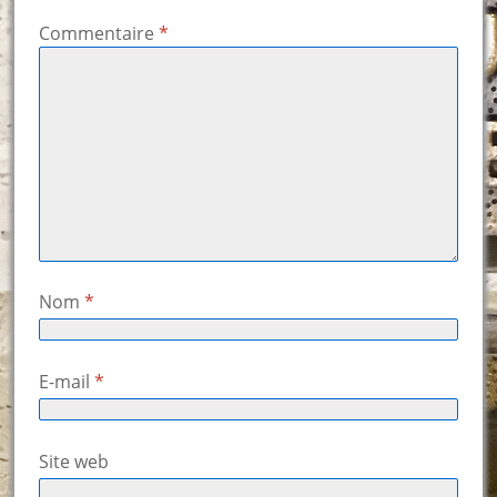
Commentaire
*
Nom
*
E-mail
*
Site web