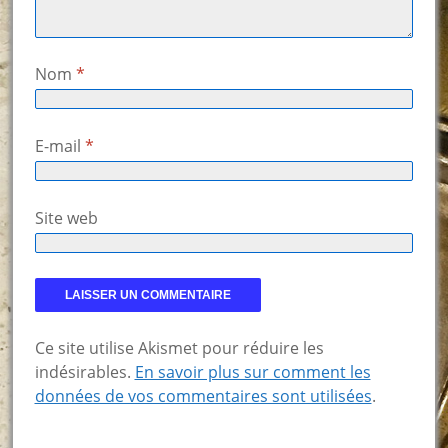
Nom
*
E-mail
*
Site web
Ce site utilise Akismet pour réduire les
indésirables.
En savoir plus sur comment les
données de vos commentaires sont utilisées
.