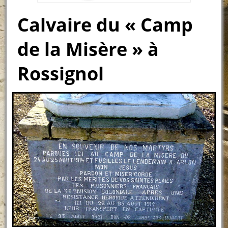
Calvaire du « Camp
de la Misère » à
Rossignol