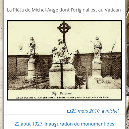
La Piéta de Michel-Ange dont l’original est au Vatican
25 mars 2010
michel
Post
22 août 1927, inauguration du monument des