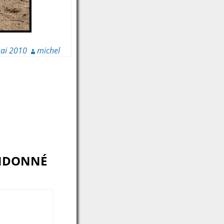
ai 2010
michel
ANDONNÉ