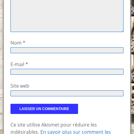
Nom
*
E-mail
*
Site web
Ce site utilise Akismet pour réduire les
indésirables.
En savoir plus sur comment les