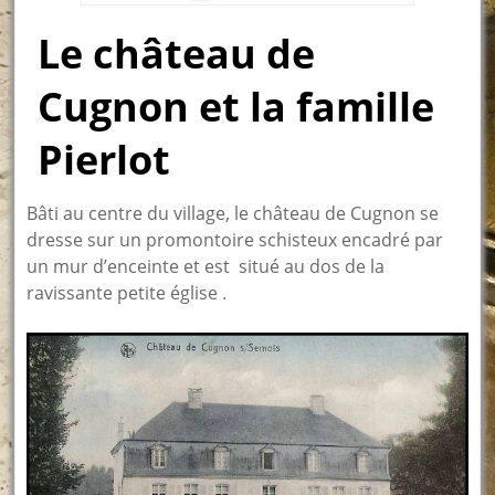
Le château de
Cugnon et la famille
Pierlot
Bâti au centre du village, le château de Cugnon se
dresse sur un promontoire schisteux encadré par
un mur d’enceinte et est situé au dos de la
ravissante petite église .