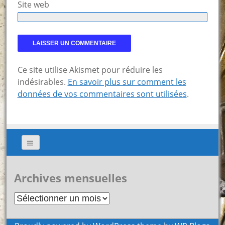
Site web
Ce site utilise Akismet pour réduire les
indésirables.
En savoir plus sur comment les
données de vos commentaires sont utilisées
.
Archives mensuelles
Archives
mensuelles