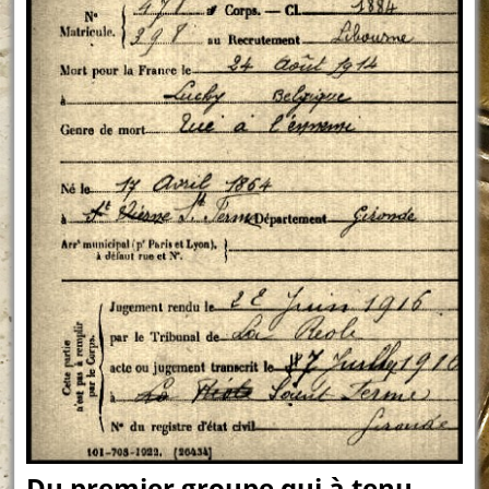
Du premier groupe qui à tenu