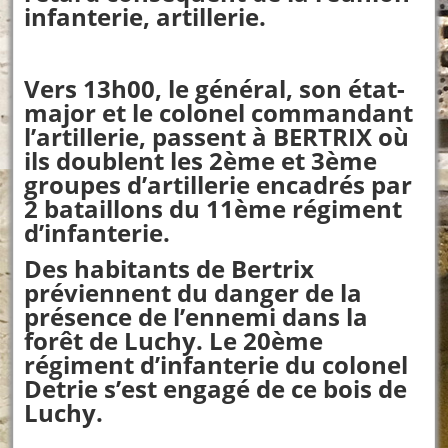
infanterie, artillerie.
Vers 13h00, le général, son état-
major et le colonel commandant
l’artillerie, passent à BERTRIX où
ils doublent les 2ème et 3ème
groupes d’artillerie encadrés par
2 bataillons du 11ème régiment
d’infanterie.
Des habitants de Bertrix
préviennent du danger de la
présence de l’ennemi dans la
forêt de Luchy. Le 20ème
régiment d’infanterie du colonel
Detrie s’est engagé de ce bois de
Luchy.