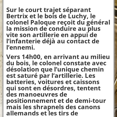
Sur le court trajet séparant
Bertrix et le bois de Luchy, le
colonel Paloque reçoit du général
la mission de conduire au plus
vite son artillerie en appui de
l’infanterie déjà au contact de
l’ennemi.
Vers 14h00, en arrivant au milieu
du bois, le colonel constate avec
désolation que l’unique chemin
est saturé par l’artillerie. Les
batteries, voitures et caissons
qui sont en désordres, tentent
des manoeuvres de
positionnement et de demi-tour
mais les shrapnels des canons
allemands et les tirs de