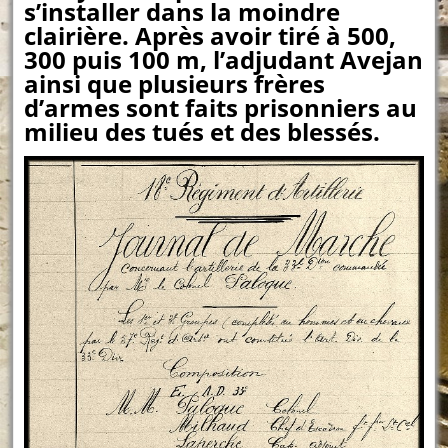
s’installer dans la moindre
clairière. Après avoir tiré à 500,
300 puis 100 m, l’adjudant Avejan
ainsi que plusieurs frères
d’armes sont faits prisonniers au
milieu des tués et des blessés.