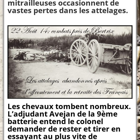
mitrailleuses occasionnent de
vastes pertes dans les attelages.
Les chevaux tombent nombreux.
L’adjudant Avejan de la 9ème
batterie entend le colonel
demander de rester et tirer en
essayant au plus vite de