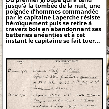
jusqu’à la tombée de la nuit, une
poignée d’hommes commandée
par le capitaine Laperche résiste
héroïquement puis se retire à
travers bois en abandonnant ses
batteries anéanties et à cet
instant le capitaine se fait tuer..
.