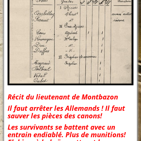
Récit du lieutenant de Montbazon
Il faut arrêter les Allemands ! Il faut
sauver les pièces des canons!
Les survivants se battent avec un
entrain endiablé. Plus de munitions!