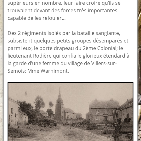
supérieurs en nombre, leur faire croire qu’ils se
trouvaient devant des forces très importantes
capable de les refouler…
Des 2 régiments isolés par la bataille sanglante,
subsistent quelques petits groupes désemparés et
parmi eux, le porte drapeau du 2ème Colonial; le
lieutenant Rodière qui confia le glorieux étendard à
la garde d’une femme du village de Villers-sur-
Semois; Mme Warnimont.