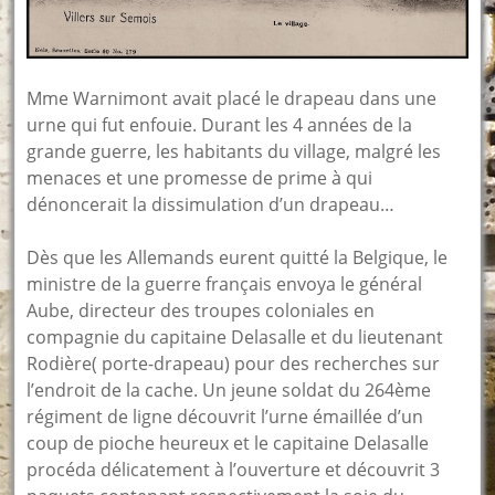
Mme Warnimont avait placé le drapeau dans une
urne qui fut enfouie. Durant les 4 années de la
grande guerre, les habitants du village, malgré les
menaces et une promesse de prime à qui
dénoncerait la dissimulation d’un drapeau…
Dès que les Allemands eurent quitté la Belgique, le
ministre de la guerre français envoya le général
Aube, directeur des troupes coloniales en
compagnie du capitaine Delasalle et du lieutenant
Rodière( porte-drapeau) pour des recherches sur
l’endroit de la cache. Un jeune soldat du 264ème
régiment de ligne découvrit l’urne émaillée d’un
coup de pioche heureux et le capitaine Delasalle
procéda délicatement à l’ouverture et découvrit 3