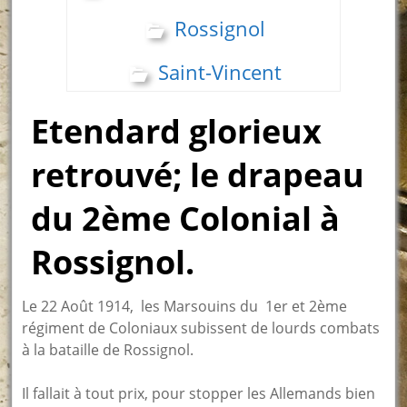
Rossignol
Saint-Vincent
Etendard glorieux
retrouvé; le drapeau
du 2ème Colonial à
Rossignol.
Le 22 Août 1914, les Marsouins du 1er et 2ème
régiment de Coloniaux subissent de lourds combats
à la bataille de Rossignol.
Il fallait à tout prix, pour stopper les Allemands bien