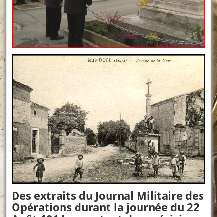
Des extraits du Journal Militaire des
Opérations durant la journée du 22