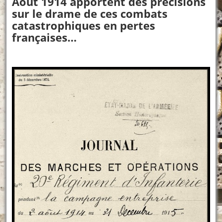
Août 1914 apportent des précisions
sur le drame de ces combats
catastrophiques en pertes
françaises…