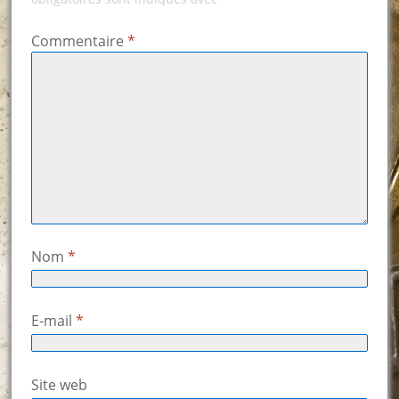
Commentaire
*
Nom
*
E-mail
*
Site web