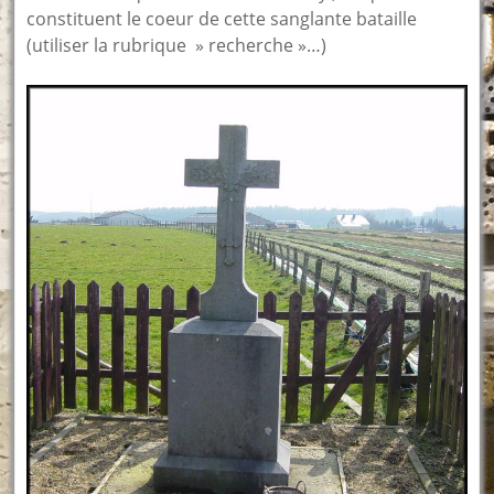
constituent le coeur de cette sanglante bataille
(utiliser la rubrique » recherche »…)