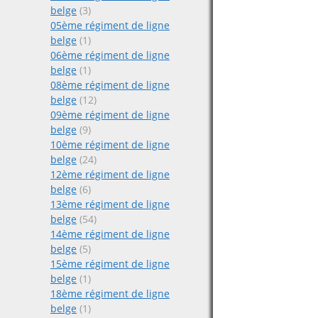
belge
(3)
05ème régiment de ligne
belge
(1)
06ème régiment de ligne
belge
(1)
08ème régiment de ligne
belge
(12)
09ème régiment de ligne
belge
(9)
10ème régiment de ligne
belge
(24)
12ème régiment de ligne
belge
(6)
13ème régiment de ligne
belge
(54)
14ème régiment de ligne
belge
(5)
15ème régiment de ligne
belge
(1)
18ème régiment de ligne
belge
(1)