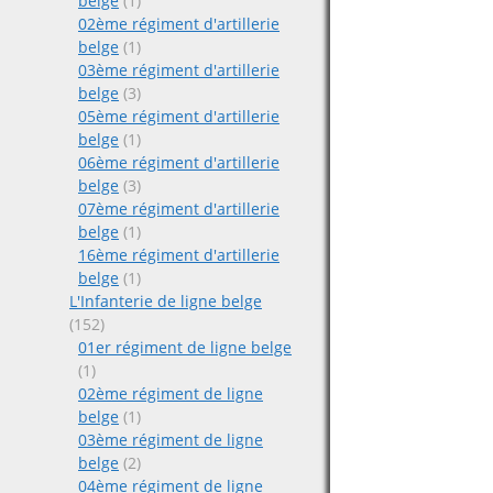
belge
(1)
02ème régiment d'artillerie
belge
(1)
03ème régiment d'artillerie
belge
(3)
05ème régiment d'artillerie
belge
(1)
06ème régiment d'artillerie
belge
(3)
07ème régiment d'artillerie
belge
(1)
16ème régiment d'artillerie
belge
(1)
L'Infanterie de ligne belge
(152)
01er régiment de ligne belge
(1)
02ème régiment de ligne
belge
(1)
03ème régiment de ligne
belge
(2)
04ème régiment de ligne