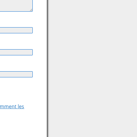
comment les