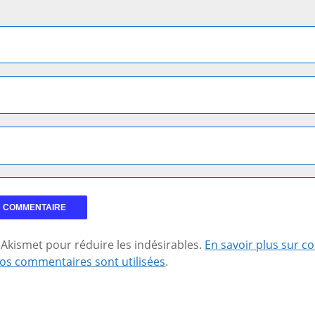
se Akismet pour réduire les indésirables.
En savoir plus sur 
os commentaires sont utilisées
.