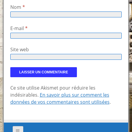
Nom
*
E-mail
*
Site web
Ce site utilise Akismet pour réduire les
indésirables.
En savoir plus sur comment les
données de vos commentaires sont utilisées
.