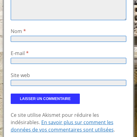
Nom
*
E-mail
*
Site web
Ce site utilise Akismet pour réduire les
indésirables.
En savoir plus sur comment les
données de vos commentaires sont utilisées
.