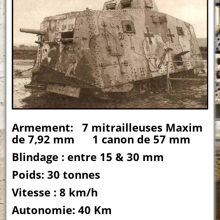
Armement: 7 mitrailleuses Maxim
de 7,92 mm 1 canon de 57 mm
Blindage : entre 15 & 30 mm
Poids: 30 tonnes
Vitesse : 8 km/h
Autonomie: 40 Km