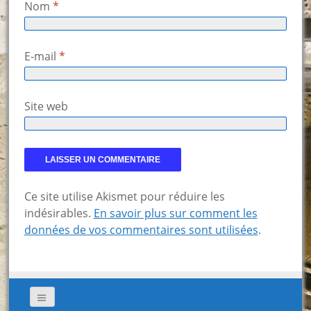
Nom
*
E-mail
*
Site web
Ce site utilise Akismet pour réduire les
indésirables.
En savoir plus sur comment les
données de vos commentaires sont utilisées
.