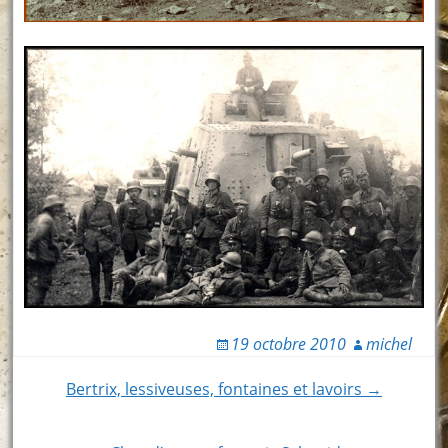
19 octobre 2010
michel
Post
Bertrix, lessiveuses, fontaines et lavoirs →
navigation