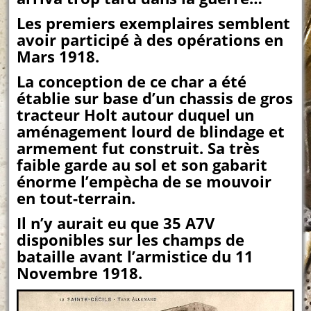
Les premiers exemplaires semblent
avoir participé à des opérations en
Mars 1918.
La conception de ce char a été
établie sur base d’un chassis de gros
tracteur Holt autour duquel un
aménagement lourd de blindage et
armement fut construit. Sa très
faible garde au sol et son gabarit
énorme l’empècha de se mouvoir
en tout-terrain.
Il n’y aurait eu que 35 A7V
disponibles sur les champs de
bataille avant l’armistice du 11
Novembre 1918.