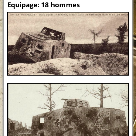
Equipage: 18 hommes