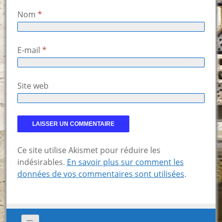
Nom
*
E-mail
*
Site web
Ce site utilise Akismet pour réduire les
indésirables.
En savoir plus sur comment les
données de vos commentaires sont utilisées
.