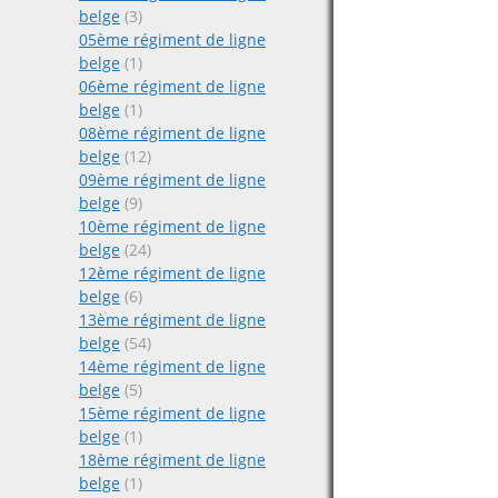
belge
(3)
05ème régiment de ligne
belge
(1)
06ème régiment de ligne
belge
(1)
08ème régiment de ligne
belge
(12)
09ème régiment de ligne
belge
(9)
10ème régiment de ligne
belge
(24)
12ème régiment de ligne
belge
(6)
13ème régiment de ligne
belge
(54)
14ème régiment de ligne
belge
(5)
15ème régiment de ligne
belge
(1)
18ème régiment de ligne
belge
(1)