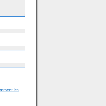
comment les