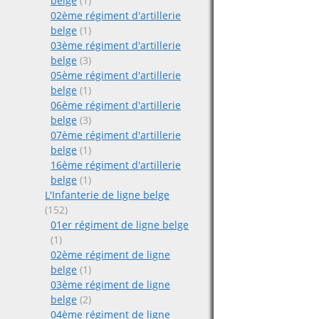
belge
(1)
02ème régiment d'artillerie
belge
(1)
03ème régiment d'artillerie
belge
(3)
05ème régiment d'artillerie
belge
(1)
06ème régiment d'artillerie
belge
(3)
07ème régiment d'artillerie
belge
(1)
16ème régiment d'artillerie
belge
(1)
L'Infanterie de ligne belge
(152)
01er régiment de ligne belge
(1)
02ème régiment de ligne
belge
(1)
03ème régiment de ligne
belge
(2)
04ème régiment de ligne