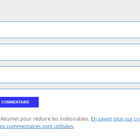
se Akismet pour réduire les indésirables.
En savoir plus sur 
os commentaires sont utilisées
.