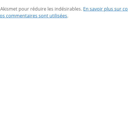
se Akismet pour réduire les indésirables.
En savoir plus sur 
os commentaires sont utilisées
.