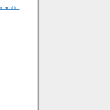
comment les