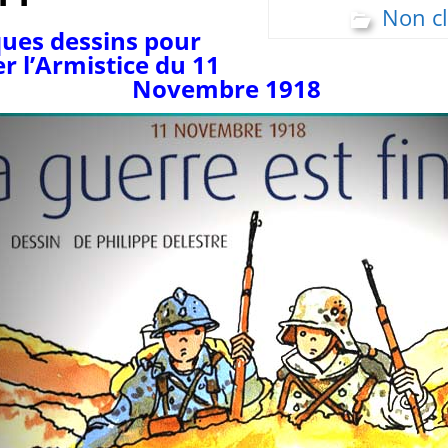
Non c
ues dessins pour
 l’Armistice du 11
Novembre 1918