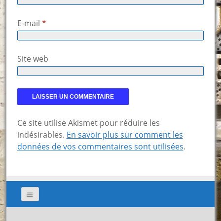
E-mail
*
Site web
Ce site utilise Akismet pour réduire les
indésirables.
En savoir plus sur comment les
données de vos commentaires sont utilisées
.